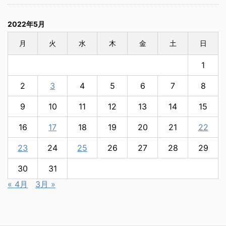
2022年5月
月
火
水
木
金
土
日
1
2
3
4
5
6
7
8
9
10
11
12
13
14
15
16
17
18
19
20
21
22
23
24
25
26
27
28
29
30
31
« 4月
3月 »