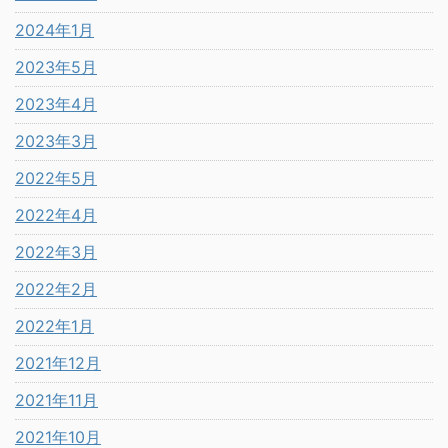
2024年1月
2023年5月
2023年4月
2023年3月
2022年5月
2022年4月
2022年3月
2022年2月
2022年1月
2021年12月
2021年11月
2021年10月