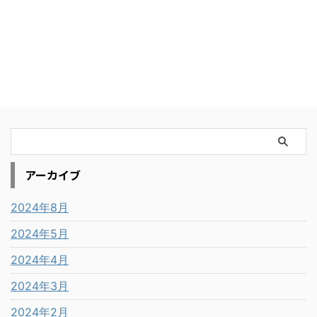
アーカイブ
2024年8月
2024年5月
2024年4月
2024年3月
2024年2月