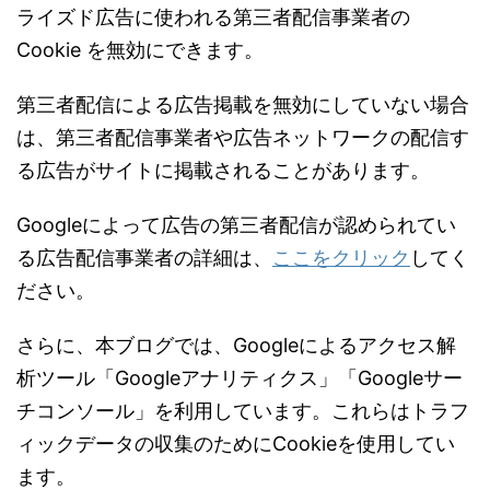
ライズド広告に使われる第三者配信事業者の
Cookie を無効にできます。
第三者配信による広告掲載を無効にしていない場合
は、第三者配信事業者や広告ネットワークの配信す
る広告がサイトに掲載されることがあります。
Googleによって広告の第三者配信が認められてい
る広告配信事業者の詳細は、
ここをクリック
してく
ださい。
さらに、本ブログでは、Googleによるアクセス解
析ツール「Googleアナリティクス」「Googleサー
チコンソール」を利用しています。これらはトラフ
ィックデータの収集のためにCookieを使用してい
ます。