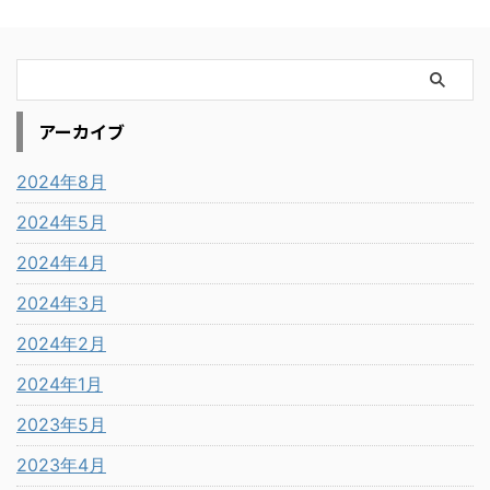
アーカイブ
2024年8月
2024年5月
2024年4月
2024年3月
2024年2月
2024年1月
2023年5月
2023年4月