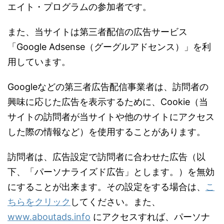
エイト・プログラムの参加者です。
また、当サイトは第三者配信の広告サービス
「Google Adsense（グーグルアドセンス）」を利
用しています。
Googleなどの第三者広告配信事業者は、訪問者の
興味に応じた広告を表示するために、Cookie（当
サイトの訪問者が当サイトや他のサイトにアクセス
した際の情報など）を使用することがあります。
訪問者は、広告設定で訪問者に合わせた広告（以
下、「パーソナライズド広告」とします。）を無効
にすることが出来ます。その設定をする場合は、
こ
ちらをクリック
してください。また、
www.aboutads.info
にアクセスすれば、パーソナ