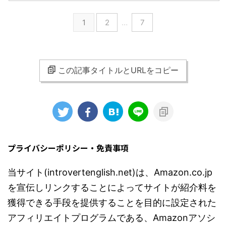
1
2
…
7
この記事タイトルとURLをコピー
プライバシーポリシー・免責事項
当サイト(introvertenglish.net)は、Amazon.co.jp
を宣伝しリンクすることによってサイトが紹介料を
獲得できる手段を提供することを目的に設定された
アフィリエイトプログラムである、Amazonアソシ