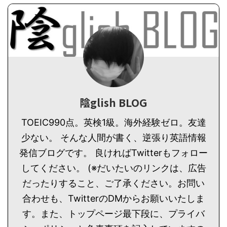
陰glish BLOG
TOEIC990点。英検1級。海外経験ゼロ。友達
少ない。 そんな人間が書く、逆張り英語情報
発信ブログです。 良ければTwitterもフォロー
してください。 (※だいたいのリンクは、広告
だったりすること、ご了承ください。お問い
合わせも、TwitterのDMからお願いいたしま
す。また、トップページ最下段に、プライバ