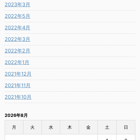
2023年3月
2022年5月
2022年4月
2022年3月
2022年2月
2022年1月
2021年12月
2021年11月
2021年10月
2026年8月
月
火
水
木
金
土
日