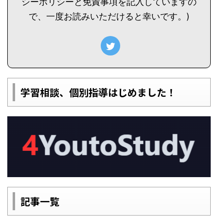
シーポリシーと免責事項を記入していますの
で、一度お読みいただけると幸いです。)
学習相談、個別指導はじめました！
記事一覧