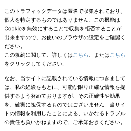
このトラフィックデータは匿名で収集されており、
個人を特定するものではありません。この機能は
Cookieを無効にすることで収集を拒否することが
出来ますので、お使いのブラウザの設定をご確認く
ださい。
この規約に関して、詳しくは
こちら
、または
こちら
をクリックしてください。
なお、当サイトに記載されている情報につきまして
は、私の経験をもとに、可能な限り正確な情報を提
供するよう努めておりますが、その正確性や効果
を、確実に担保するものではございません。当サイ
トの情報を利用したことによる、いかなるトラブル
の責任も負いかねますので、ご承知おきください。