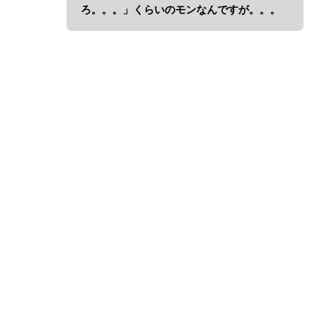
ろ。。。」くらいのモンなんですが。。。