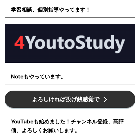
学習相談、個別指導やってます！
Noteもやっています。
よろしければ投げ銭感覚で
YouTubeも始めました！チャンネル登録、高評
価、よろしくお願いします。