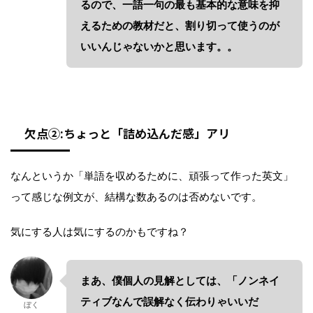
るので、一語一句の最も基本的な意味を抑
えるための教材だと、割り切って使うのが
いいんじゃないかと思います。。
欠点②:ちょっと「詰め込んだ感」アリ
なんというか「単語を収めるために、頑張って作った英文」
って感じな例文が、結構な数あるのは否めないです。
気にする人は気にするのかもですね？
まあ、僕個人の見解としては、「ノンネイ
ティブなんで誤解なく伝わりゃいいだ
ぼく