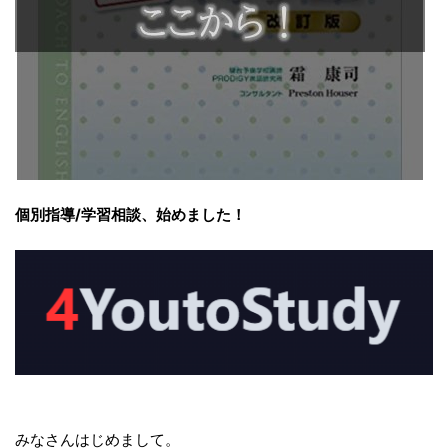
個別指導/学習相談、始めました！
みなさんはじめまして。