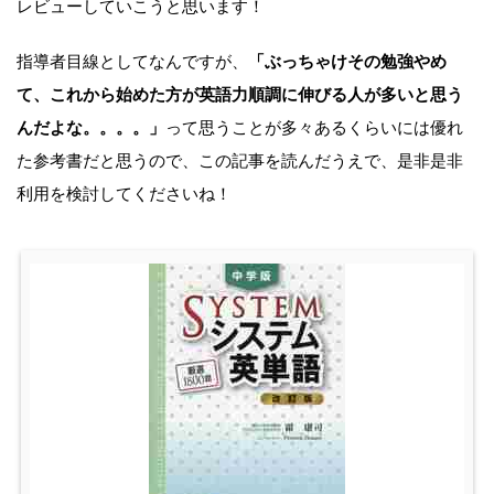
レビューしていこうと思います！
指導者目線としてなんですが、
「ぶっちゃけその勉強やめ
て、これから始めた方が英語力順調に伸びる人が多いと思う
んだよな。。。。」
って思うことが多々あるくらいには優れ
た参考書だと思うので、この記事を読んだうえで、是非是非
利用を検討してくださいね！