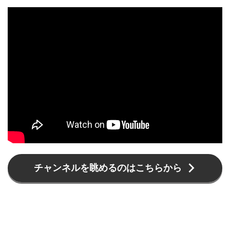
チャンネルを眺めるのはこちらから