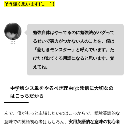
そう強く思います(´_ゝ｀)
勉強自体はやってるのに勉強法がバグって
るせいで実力がつかない人のことを、僕は
ぼく
「悲しきモンスター」と呼んでいます。た
びたび出てくる用語になると思います。覚
えてね。
中学版シス単をやるべき理由②:発信に大切なの
はこっちだから
んで、僕がもっと主張したいのはこっからで、受験英語的な
意味での英語初心者はもちろん、
実用英語的な意味の初心者