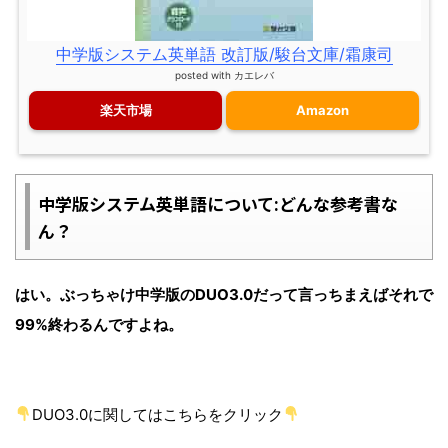
中学版システム英単語 改訂版/駿台文庫/霜康司
posted with
カエレバ
楽天市場
Amazon
中学版システム英単語について:どんな参考書な
ん？
はい。ぶっちゃけ中学版のDUO3.0だって言っちまえばそれで
99%終わるんですよね。
DUO3.0に関してはこちらをクリック