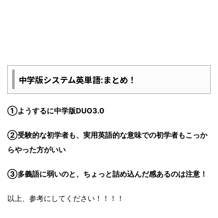
中学版システム英単語:まとめ！
①ようするに中学版DUO3.0
②受験的な初学者も、実用英語的な意味での初学者もこっか
らやった方がいい
③多義語に弱いのと、ちょっと詰め込んだ感あるのは注意！
以上、参考にしてください！！！！