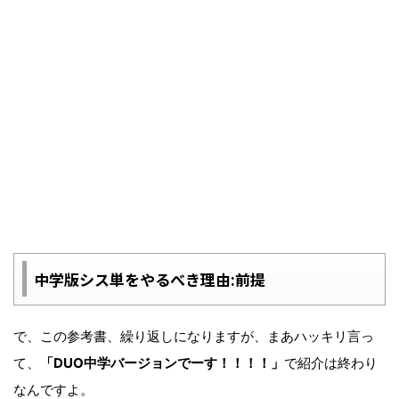
中学版シス単をやるべき理由:前提
で、この参考書、繰り返しになりますが、まあハッキリ言っ
て、
「DUO中学バージョンでーす！！！！」
で紹介は終わり
なんですよ。