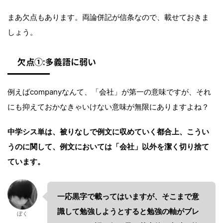
まあ欠点もあります。両論併記が信条なので、載せておきま
しょう。
欠点①:多義語に弱い
例えばcompanyなんて、「会社」が第一の意味ですが、それ
にも抑えておかなきゃいけない意味が無限にありますよね？
中学シス単は、被りなしで例文に収めていく都合上、こうい
うのに関して、例文においては「会社」以外を潔く切り捨て
ています。
一応黒字で載ってはいますが、そこまで意
識して勉強しようとすると勉強の軸がブレ
ぼく