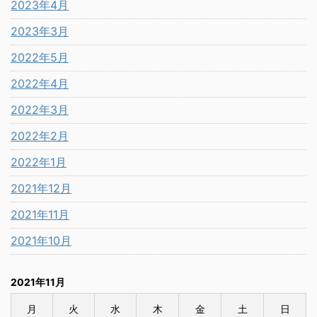
2023年4月
2023年3月
2022年5月
2022年4月
2022年3月
2022年2月
2022年1月
2021年12月
2021年11月
2021年10月
2021年11月
月
火
水
木
金
土
日