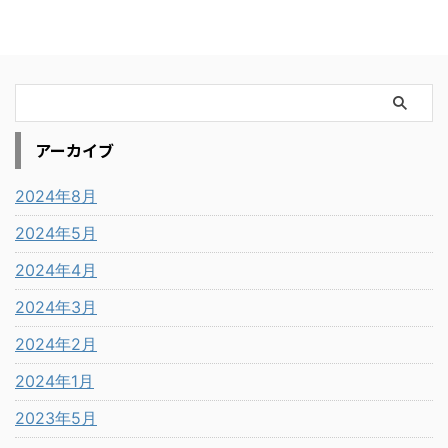
アーカイブ
2024年8月
2024年5月
2024年4月
2024年3月
2024年2月
2024年1月
2023年5月