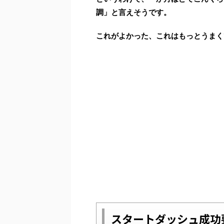
調」と言えそうです。
これがよかった、これはもっとうまく
スタートダッシュ成功