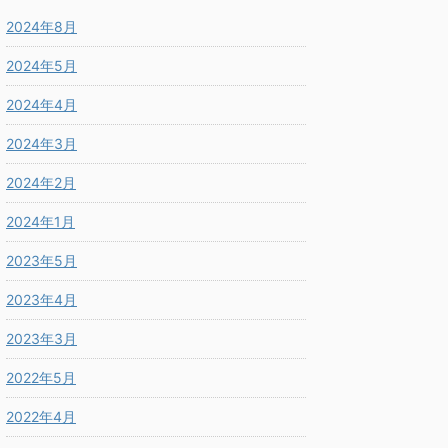
2024年8月
2024年5月
2024年4月
2024年3月
2024年2月
2024年1月
2023年5月
2023年4月
2023年3月
2022年5月
2022年4月