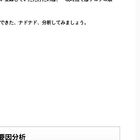
できた、ナドナド、分析してみましょう。
要因分析