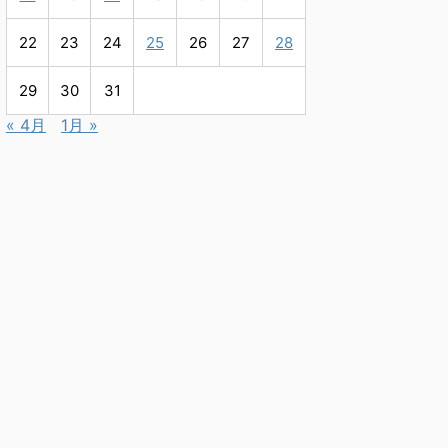
22
23
24
25
26
27
28
29
30
31
« 4月
1月 »