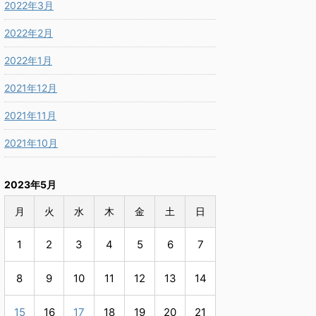
2022年3月
2022年2月
2022年1月
2021年12月
2021年11月
2021年10月
2023年5月
月
火
水
木
金
土
日
1
2
3
4
5
6
7
8
9
10
11
12
13
14
15
16
17
18
19
20
21