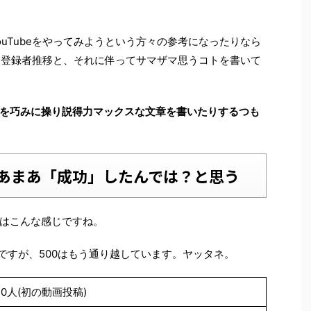
uTubeをやってみようという方々の参考になったりなら
be登録者推移と、それに伴ってサマザマ思うコトを書いて
を巧みに操り説得力マックスな文章を書いたりするつも
あまあ「成功」したんでは？と思う
はこんな感じですね。
ですが、500はもう通り越しています。ヤッタネ。
0人(初の動画投稿)