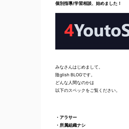
個別指導/学習相談、始めました！
みなさんはじめまして。
陰glish BLOGです。
どんな人間なのかは
以下のスペックをご覧ください。
・アラサー
・所属組織ナシ