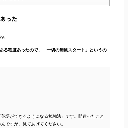
地があった
ね。
PVもある程度あったので、「一切の無風スタート」というの
「英語ができるようになる勉強法」です。間違ったこと
いんですが、見てあげてください。