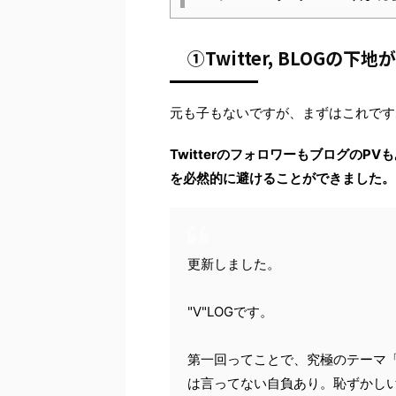
①Twitter, BLOGの下
元も子もないですが、まずはこれです
Twitterのフォロワーもブログの
を必然的に避けることができました。
更新しました。
"V"LOGです。
第一回ってことで、究極のテーマ
は言ってない自負あり。恥ずかし