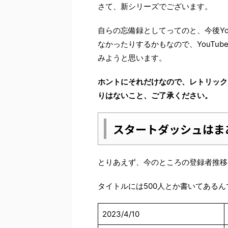
さて、新シリーズでございます。
自らの忘備録としてってのと、今後Yo
なかったりするかもなので、YouTu
みようと思います。
ホントにそれだけなので、レトリック
りはないこと、ご了承ください。
スタートダッシュはま
とりあえず、今のところの登録者推移
タイトルには500人とか書いてあるん
2023/4/10