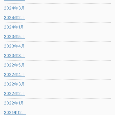
2024年3月
2024年2月
2024年1月
2023年5月
2023年4月
2023年3月
2022年5月
2022年4月
2022年3月
2022年2月
2022年1月
2021年12月