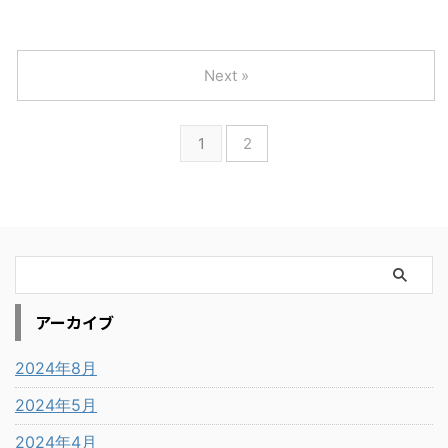
Next »
1
2
アーカイブ
2024年8月
2024年5月
2024年4月