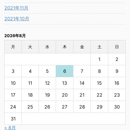
2021年11月
2021年10月
2026年8月
月
火
水
木
金
土
日
1
2
3
4
5
6
7
8
9
10
11
12
13
14
15
16
17
18
19
20
21
22
23
24
25
26
27
28
29
30
31
« 8月